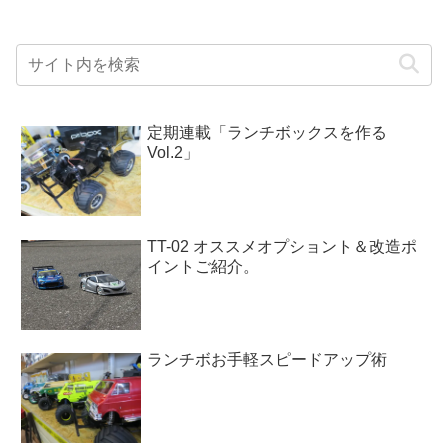
定期連載「ランチボックスを作る
Vol.2」
TT-02 オススメオプショント＆改造ポ
イントご紹介。
ランチボお手軽スピードアップ術