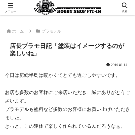
千葉県君津市でラジコンやプラモデルを販売。 ピットインのウェブサイトです
メニュー
検索
ホーム
プラモデル
店長プラモ日記「塗装はイメージするのが
楽しいね」
2019.01.14
今日は房総半島は暖かくてとても過ごしやすいです。
お店も多数のお客様にご来店いただき、誠にありがとうご
ざいます。
プラモデルも塗料など多数のお客様にお買い上げいただき
ました。
きっと、この連休で楽しく作られているんだろうなぁ。