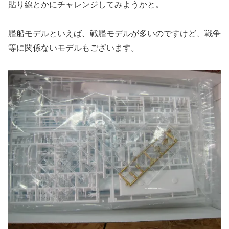
貼り線とかにチャレンジしてみようかと。
艦船モデルといえば、戦艦モデルが多いのですけど、戦争
等に関係ないモデルもございます。