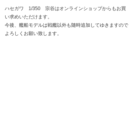
ハセガワ 1/350 宗谷はオンラインショップからもお買
い求めいただけます。
今後、艦船モデルは戦艦以外も随時追加してゆきますので
よろしくお願い致します。