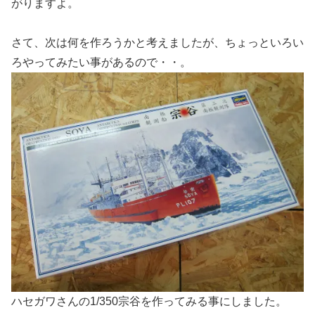
がりますよ。
さて、次は何を作ろうかと考えましたが、ちょっといろい
ろやってみたい事があるので・・。
ハセガワさんの1/350宗谷を作ってみる事にしました。