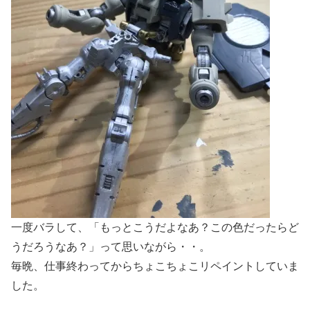
一度バラして、「もっとこうだよなあ？この色だったらど
うだろうなあ？」って思いながら・・。
毎晩、仕事終わってからちょこちょこリペイントしていま
した。