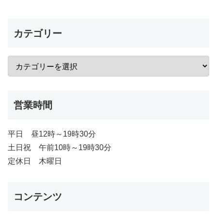
カテゴリー
営業時間
平日 昼12時～19時30分
土日祝 午前10時～19時30分
定休日 木曜日
コンテンツ