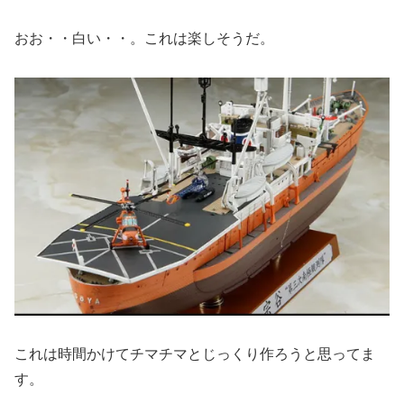
おお・・白い・・。これは楽しそうだ。
これは時間かけてチマチマとじっくり作ろうと思ってま
す。