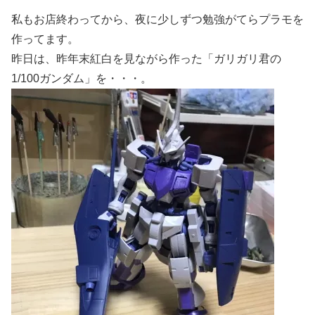
私もお店終わってから、夜に少しずつ勉強がてらプラモを
作ってます。
昨日は、昨年末紅白を見ながら作った「ガリガリ君の
1/100ガンダム」を・・・。