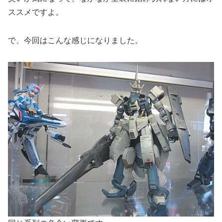
ススメですよ。
で、今回はこんな感じになりました。