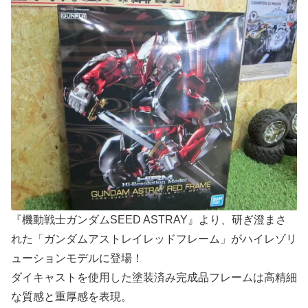
『機動戦士ガンダムSEED ASTRAY』より、研ぎ澄まさ
れた「ガンダムアストレイレッドフレーム」がハイレゾリ
ューションモデルに登場！
ダイキャストを使用した塗装済み完成品フレームは高精細
な質感と重厚感を表現。