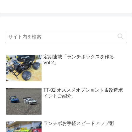
定期連載「ランチボックスを作る
Vol.2」
TT-02 オススメオプショント＆改造ポ
イントご紹介。
ランチボお手軽スピードアップ術