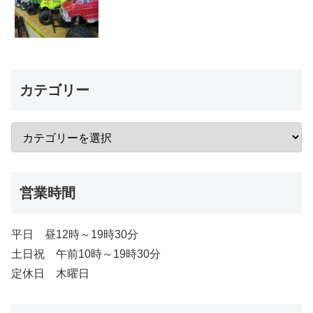
カテゴリー
営業時間
平日 昼12時～19時30分
土日祝 午前10時～19時30分
定休日 木曜日