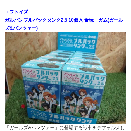
エフトイズ
ガルパンプルバックタンク2.5 10個入 食玩・ガム(ガール
ズ&パンツァー)
「ガールズ&パンツァー」に登場する戦車をデフォルメし