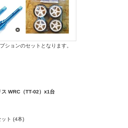
オプションのセットとなります。
ス WRC（TT-02）x1台
ット (4本)