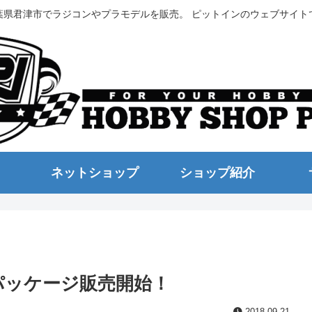
葉県君津市でラジコンやプラモデルを販売。 ピットインのウェブサイト
ネットショップ
ショップ紹介
パッケージ販売開始！
2018.09.21