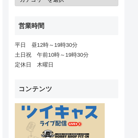
営業時間
平日 昼12時～19時30分
土日祝 午前10時～19時30分
定休日 木曜日
コンテンツ