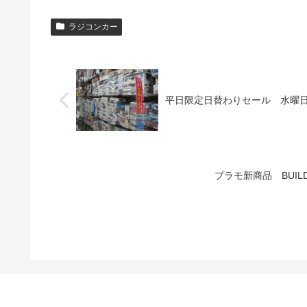
ラジコンカー
平日限定日替わりセール 水曜
プラモ新商品 BUIL