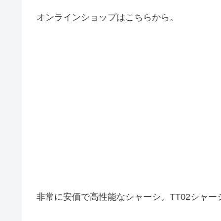
オンラインショップはこちらから。
非常に安価で高性能なシャーシ。TT02シャ