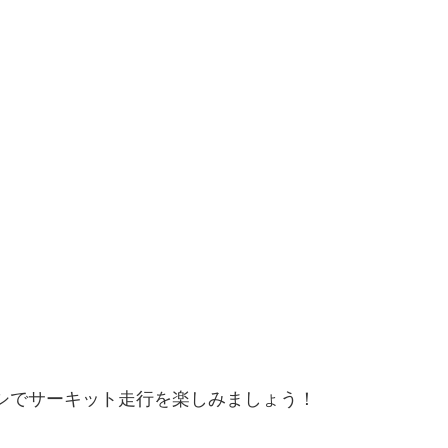
ーシでサーキット走行を楽しみましょう！