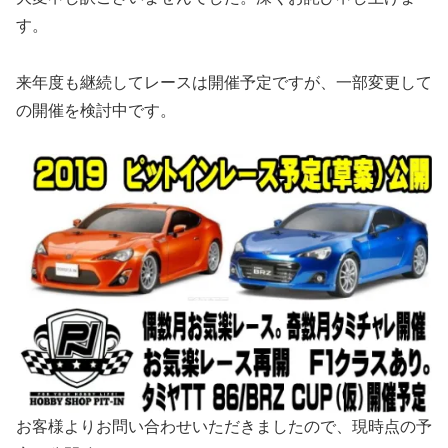
す。
来年度も継続してレースは開催予定ですが、一部変更して
の開催を検討中です。
お客様よりお問い合わせいただきましたので、現時点の予