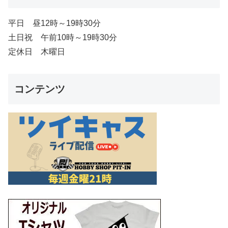
平日 昼12時～19時30分
土日祝 午前10時～19時30分
定休日 木曜日
コンテンツ