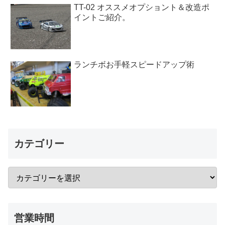
TT-02 オススメオプショント＆改造ポ
イントご紹介。
ランチボお手軽スピードアップ術
カテゴリー
営業時間