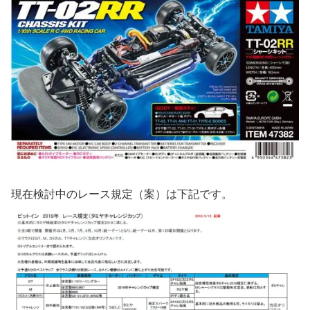
現在検討中のレース規定（案）は下記です。