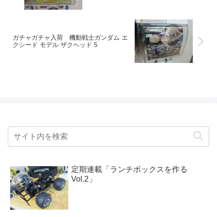
ガチャガチャ入荷 機動戦士ガンダム エ
クシード モデル ザクヘッド 5
定期連載「ランチボックスを作る
Vol.2」