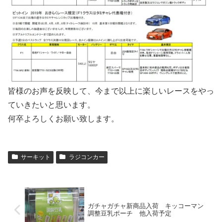
皆様のお声を反映して、今まで以上に楽しいレースをやっ
ていきたいと思います。
何卒よろしくお願い致します。
サーキット
ラジコンカー
ガチャガチャ新商品入荷 キッコーマン
調整豆乳ポーチ 他入荷予定