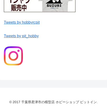
Tweets by hobbyrcpit
Tweets by pit_hobby
© 2017 千葉県君津市の模型店 ホビーショップ ピットイン.