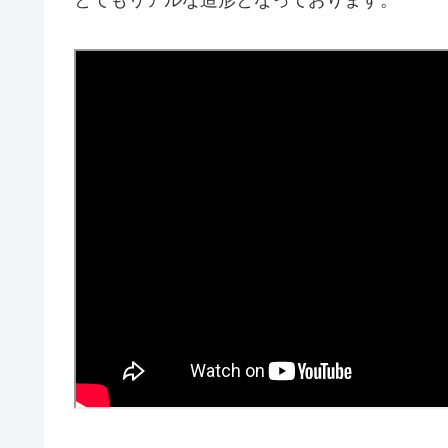
とてもリアルな造形となっております。