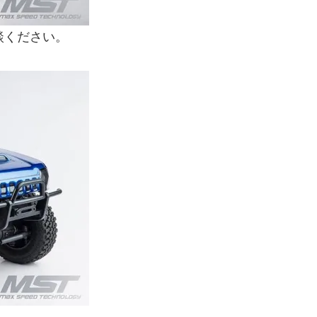
談ください。