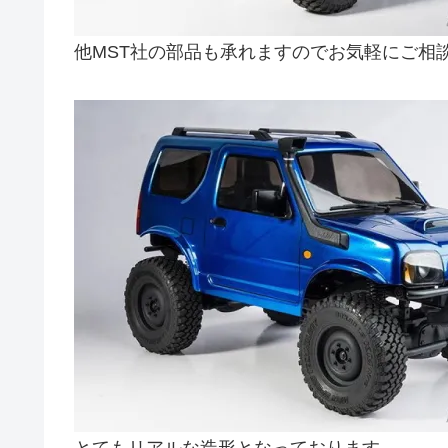
他MST社の部品も承れますのでお気軽にご相