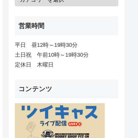
営業時間
平日 昼12時～19時30分
土日祝 午前10時～19時30分
定休日 木曜日
コンテンツ