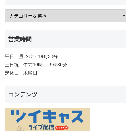
営業時間
平日 昼12時～19時30分
土日祝 午前10時～19時30分
定休日 木曜日
コンテンツ