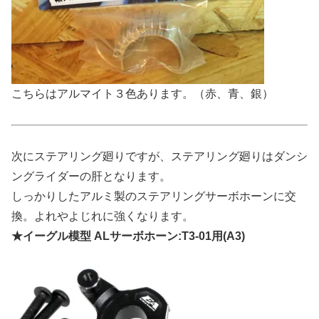
こちらはアルマイト３色あります。（赤、青、銀）
次にステアリング廻りですが、ステアリング廻りはダンシ
ングライダーの肝となります。
しっかりしたアルミ製のステアリングサーボホーンに交
換。よれやよじれに強くなります。
★イーグル模型 ALサーボホーン:T3-01用(A3)