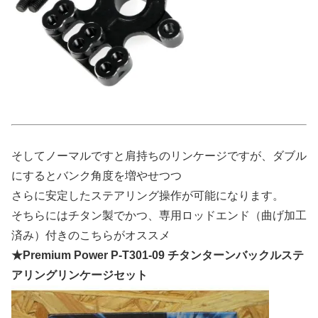
そしてノーマルですと肩持ちのリンケージですが、ダブル
にするとバンク角度を増やせつつ
さらに安定したステアリング操作が可能になります。
そちらにはチタン製でかつ、専用ロッドエンド（曲げ加工
済み）付きのこちらがオススメ
★Premium Power P-T301-09 チタンターンバックルステ
アリングリンケージセット