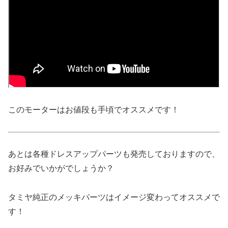
このモーターはお値段も手頃でオススメです！
あとは各種ドレスアップパーツも発売しておりますので、
お好みでいかがでしょうか？
タミヤ純正のメッキパーツはイメージ変わってオススメで
す！