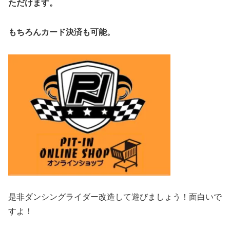
ただけます。
もちろんカード決済も可能。
是非ダンシングライダー改造して遊びましょう！面白いで
すよ！