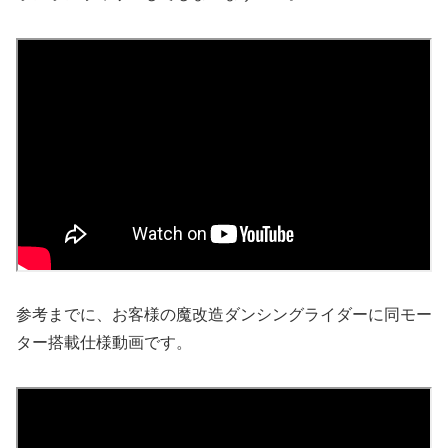
参考までに、お客様の魔改造ダンシングライダーに同モー
ター搭載仕様動画です。