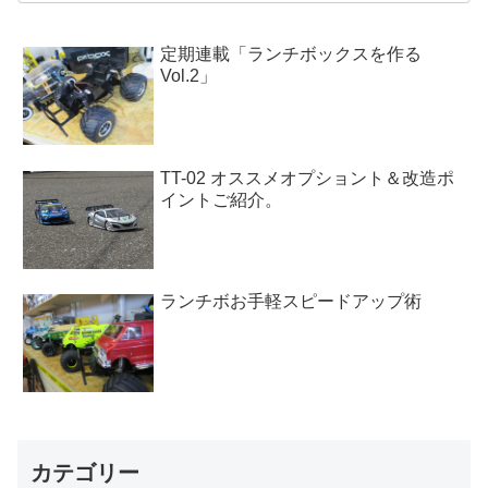
定期連載「ランチボックスを作る
Vol.2」
TT-02 オススメオプショント＆改造ポ
イントご紹介。
ランチボお手軽スピードアップ術
カテゴリー