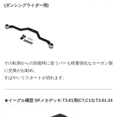
(ダンシングライダー用)
その転倒からの回復時に使うバーも軽量強化なカーボン製
に交換がお勧め。
すばやいリスタートが切れます。
★イーグル模型 SPメカデッキ:T3-01用(C7,C13) T3-01-24