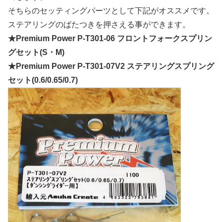
そちらのセッティングパーツとして下記がオススメです。
ステアリングのばたつきを押さえる事ができます。
★Premium Power P-T301-06 フロントフォークスプリン
グセット(S・M)
★Premium Power P-T301-07V2 ステアリングスプリング
セット(0.6/0.65/0.7)