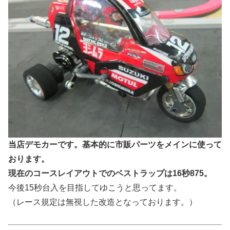
当店デモカーです。基本的に市販パーツをメインに使って
おります。
現在のコースレイアウトでのベストラップは16秒875。
今後15秒台入を目指してゆこうと思ってます。
（レース規定は無視した改造となっております。）