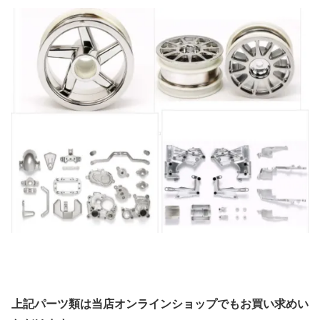
上記パーツ類は当店オンラインショップでもお買い求めい