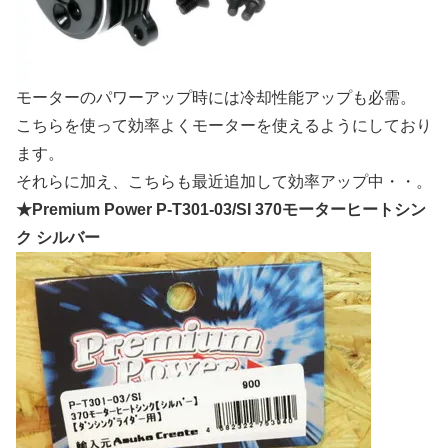
モーターのパワーアップ時には冷却性能アップも必需。
こちらを使って効率よくモーターを使えるようにしており
ます。
それらに加え、こちらも最近追加して効率アップ中・・。
★Premium Power P-T301-03/SI 370モーターヒートシン
ク シルバー