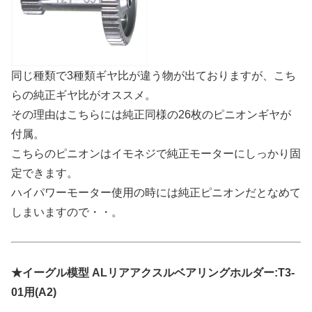
同じ種類で3種類ギヤ比が違う物が出ておりますが、こち
らの純正ギヤ比がオススメ。
その理由はこちらには純正同様の26枚のピニオンギヤが
付属。
こちらのピニオンはイモネジで純正モーターにしっかり固
定できます。
ハイパワーモーター使用の時には純正ピニオンだとなめて
しまいますので・・。
★イーグル模型 ALリアアクスルベアリングホルダー:T3-
01用(A2)