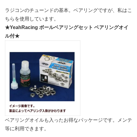
ラジコンのチューンドの基本。ベアリングですが、私はこ
ちらを使用しています。
★YeahRacing ボールベアリングセット ベアリングオイ
ル付★
ベアリングオイルも入ったお得なパッケージです。メンテ
等に利用できます。