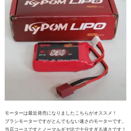
モーターは最近発売になりましたこちらがオススメ！
ブラシモーターですがとんでもない速さのモーターです。
当店コースですとノーマルギヤ比で十分すぎる速さです！