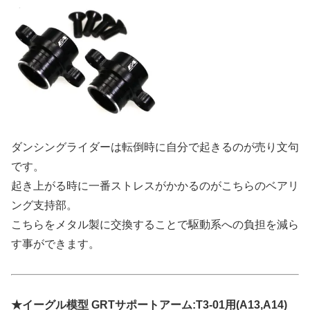
ダンシングライダーは転倒時に自分で起きるのが売り文句
です。
起き上がる時に一番ストレスがかかるのがこちらのベアリ
ング支持部。
こちらをメタル製に交換することで駆動系への負担を減ら
す事ができます。
★イーグル模型 GRTサポートアーム:T3-01用(A13,A14)