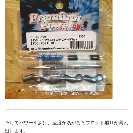
そしてパワーをあげ、速度があがるとフロント廻りが暴れ
出します。