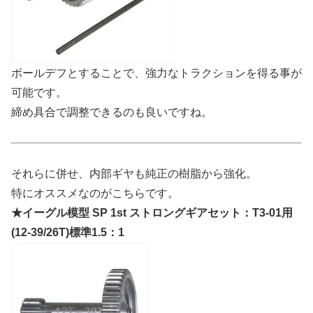
ボールデフとすることで、強力なトラクションを得る事が
可能です。
締め具合で調整できるのも良いですね。
それらに併せ、内部ギヤも純正の樹脂から強化。
特にオススメなのがこちらです。
★イーグル模型 SP 1st ストロングギアセット：T3-01用
(12-39/26T)標準1.5：1