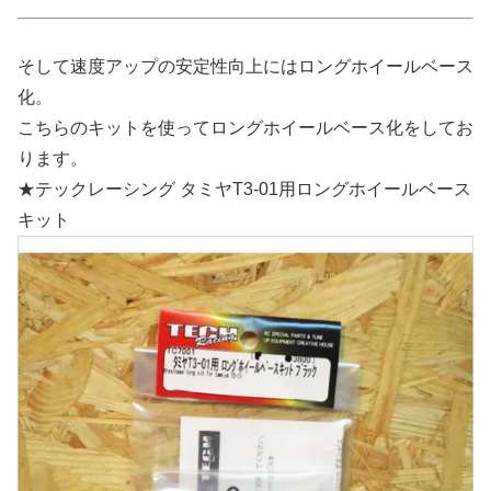
そして速度アップの安定性向上にはロングホイールベース
化。
こちらのキットを使ってロングホイールベース化をしてお
ります。
★テックレーシング タミヤT3-01用ロングホイールベース
キット