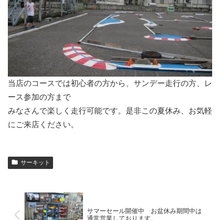
当店のコースでは初心者の方から、サンデー走行の方、レ
ース参加の方まで
みなさんで楽しく走行可能です。是非この夏休み、お気軽
にご来店ください。
サーキット
サマーセール開催中 お盆休み期間中は
通常営業しております。