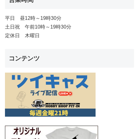
平日 昼12時～19時30分
土日祝 午前10時～19時30分
定休日 木曜日
コンテンツ