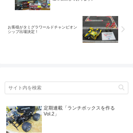
お客様がタミグラワールドチャンピオン
シップ出場決定！
定期連載「ランチボックスを作る
Vol.2」