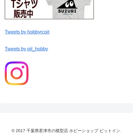
Tweets by hobbyrcpit
Tweets by pit_hobby
© 2017 千葉県君津市の模型店 ホビーショップ ピットイン.