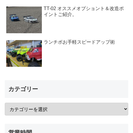
TT-02 オススメオプショント＆改造ポ
イントご紹介。
ランチボお手軽スピードアップ術
カテゴリー
営業時間