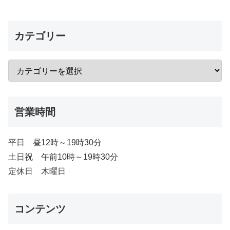
カテゴリー
営業時間
平日 昼12時～19時30分
土日祝 午前10時～19時30分
定休日 木曜日
コンテンツ