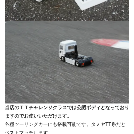
当店のＴＴチャレンジクラスでは公認ボディとなっており
ますのでお使いいただけます。
各種ツーリングカーにも搭載可能です。タミヤTT系だと
ベストマッチします。