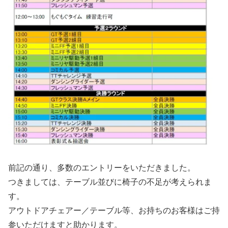
前記の通り、多数のエントリーをいただきました。
つきましては、テーブル並びに椅子の不足が考えられま
す。
アウトドアチェアー／テーブル等、お持ちのお客様はご持
参いただけますと助かります。