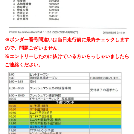
※ポンダー番号間違いは当日走行前に最終チェックします
ので、問題ございません。
※エントリーしたのに抜けている方いらっしゃいましたら
ご連絡ください。