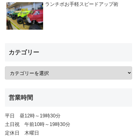
ランチボお手軽スピードアップ術
カテゴリー
営業時間
平日 昼12時～19時30分
土日祝 午前10時～19時30分
定休日 木曜日