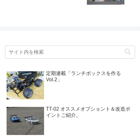
定期連載「ランチボックスを作る
Vol.2」
TT-02 オススメオプショント＆改造ポ
イントご紹介。