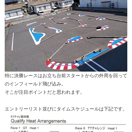
特に決勝レースはお立ち台前スタートからの外周を回って
のインフィールド飛び込み。
そこが注目ポイントだと思われます。
エントリーリスト並びにタイムスケジュールは下記です。