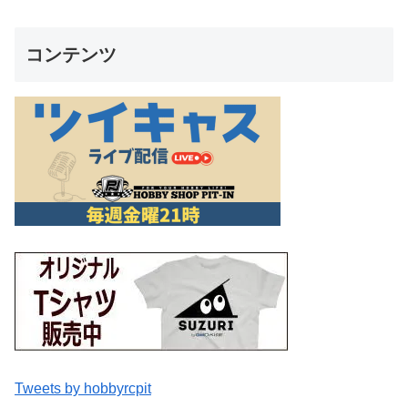
コンテンツ
Tweets by hobbyrcpit