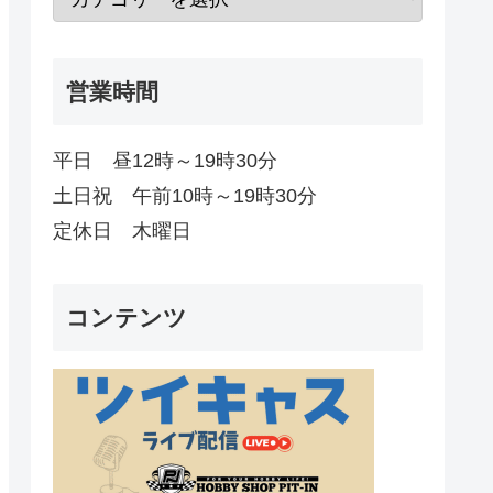
営業時間
平日 昼12時～19時30分
土日祝 午前10時～19時30分
定休日 木曜日
コンテンツ