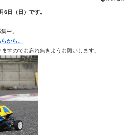
月6日（日）です。
募集中。
ちらから。
りますのでお忘れ無きようお願いします。