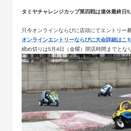
タミヤチャレンジカップ第四戦は連休最終日5
只今オンラインならびに店頭にてエントリー
オンラインエントリーならびに大会詳細はこ
締め切りは5月4日（金曜）閉店時間までとな