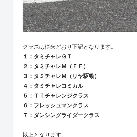
クラスは従来どおり下記となります。
１：タミチャレＧＴ
２：タミチャレＭ（ＦＦ）
３：タミチャレＭ（リヤ駆動）
４：タミチャレコミカル
５：ＴＴチャレンジクラス
６：フレッシュマンクラス
７：ダンシングライダークラス
以上となります。