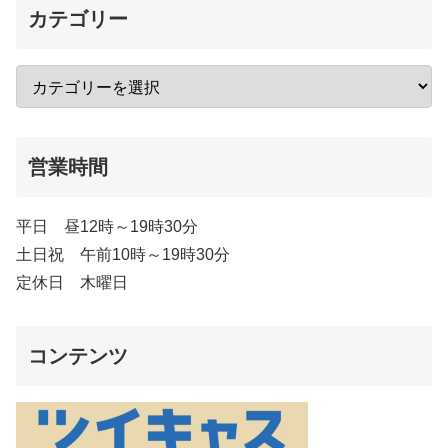
カテゴリー
営業時間
平日 昼12時～19時30分
土日祝 午前10時～19時30分
定休日 木曜日
コンテンツ