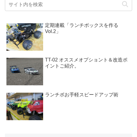
定期連載「ランチボックスを作る
Vol.2」
TT-02 オススメオプショント＆改造ポ
イントご紹介。
ランチボお手軽スピードアップ術