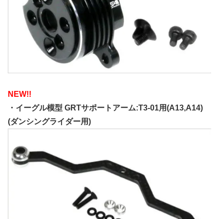
NEW!!
・イーグル模型 GRTサポートアーム:T3-01用(A13,A14)
(ダンシングライダー用)