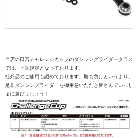
当店の田宮チャレンジカップのダンシングライダークラス
では、下記規定となっております。
社外品のご使用も認めております。勝ち負けというより、
是非ダンシングライダーを御用意いただき皆さんでいっし
ょに遊びましょう！