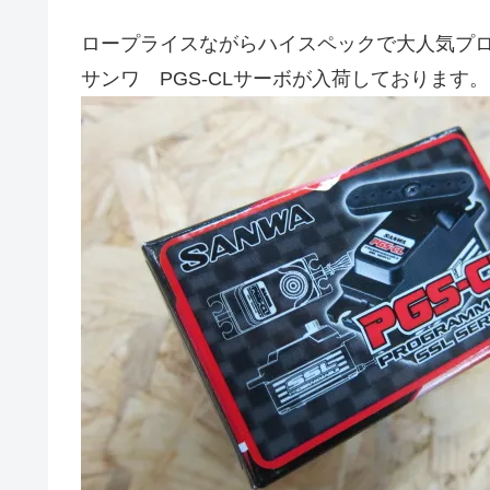
ロープライスながらハイスペックで大人気プ
サンワ PGS-CLサーボが入荷しております。