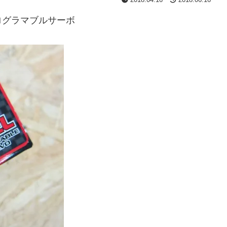
ログラマブルサーボ