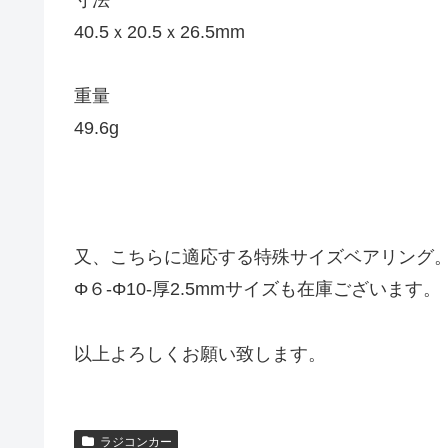
40.5ｘ20.5ｘ26.5mm
重量
49.6g
又、こちらに適応する特殊サイズベアリング
Φ６-Φ10-厚2.5mmサイズも在庫ございます。
以上よろしくお願い致します。
ラジコンカー