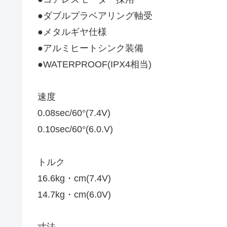
●ダブルプラベアリング軸受
●メタルギヤ仕様
●アルミヒートシンク装備
●WATERPROOF(IPX4相当)
速度
0.08sec/60°(7.4V)
0.10sec/60°(6.0.V)
トルク
16.6kg・cm(7.4V)
14.7kg・cm(6.0V)
寸法