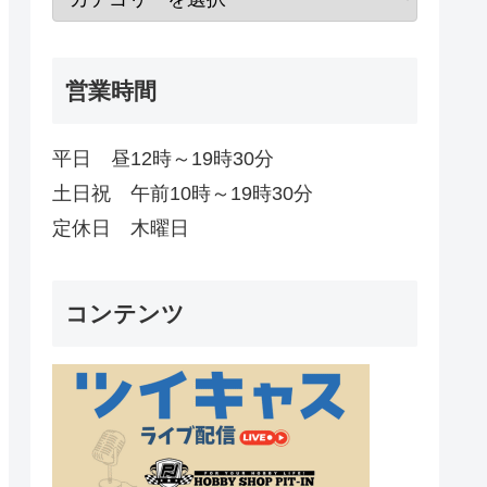
営業時間
平日 昼12時～19時30分
土日祝 午前10時～19時30分
定休日 木曜日
コンテンツ