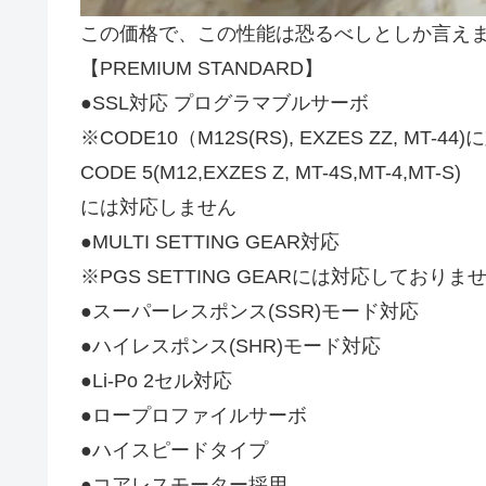
この価格で、この性能は恐るべしとしか言え
【PREMIUM STANDARD】
●SSL対応 プログラマブルサーボ
※CODE10（M12S(RS), EXZES ZZ, MT-44
CODE 5(M12,EXZES Z, MT-4S,MT-4,MT-S)
には対応しません
●MULTI SETTING GEAR対応
※PGS SETTING GEARには対応しておりま
●スーパーレスポンス(SSR)モード対応
●ハイレスポンス(SHR)モード対応
●Li-Po 2セル対応
●ロープロファイルサーボ
●ハイスピードタイプ
●コアレスモーター採用