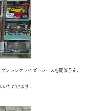
でダンシングライダーレースを開催予定。
参加いただけます。