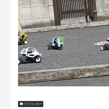
ラジコンカー