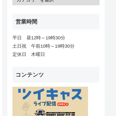
営業時間
平日 昼12時～19時30分
土日祝 午前10時～19時30分
定休日 木曜日
コンテンツ