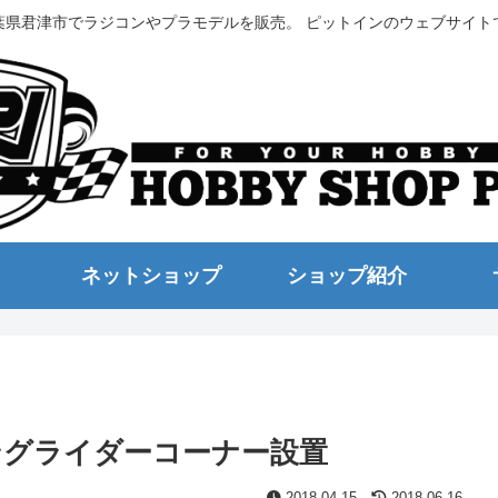
葉県君津市でラジコンやプラモデルを販売。 ピットインのウェブサイト
ネットショップ
ショップ紹介
ングライダーコーナー設置
2018.04.15
2018.06.16