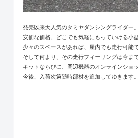
発売以来大人気のタミヤダンシングライダー
安価な価格、どこでも気軽にもっていける小
少々のスペースがあれば、屋内でも走行可能
そして何より、その走行フィーリングは今ま
キットならびに、周辺機器のオンラインショ
今後、入荷次第随時部材を追加してゆきます