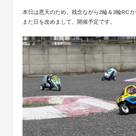
本日は悪天のため、残念ながら2輪＆3輪RCカ
また日を改めまして、開催予定です。