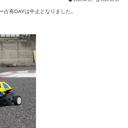
ー占有DAYは中止となりました。