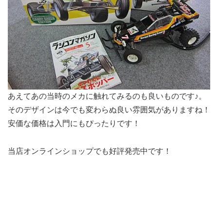
あえてあの当時のメカに触れてみるのも良いものです♪。
そのデザインは今でも変わらぬ良い雰囲気がありますね！
安価な価格は入門にもぴったりです！
当店オンラインショップでも好評発売中です！