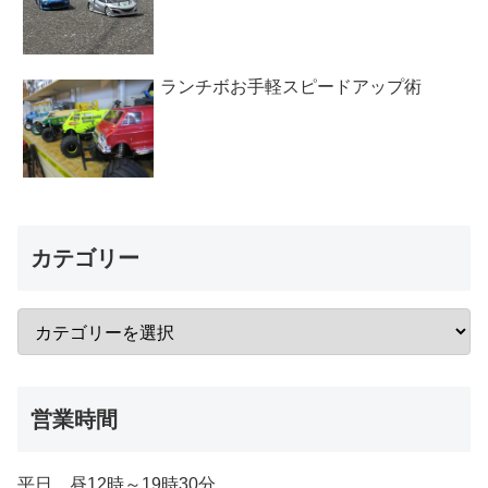
ランチボお手軽スピードアップ術
カテゴリー
営業時間
平日 昼12時～19時30分