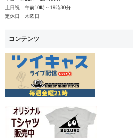
土日祝 午前10時～19時30分
定休日 木曜日
コンテンツ