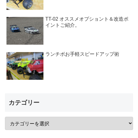
TT-02 オススメオプショント＆改造ポ
イントご紹介。
ランチボお手軽スピードアップ術
カテゴリー