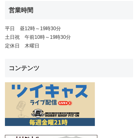
営業時間
平日 昼12時～19時30分
土日祝 午前10時～19時30分
定休日 木曜日
コンテンツ