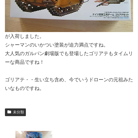
が入荷しました。
シャーマンのいかつい塗装が迫力満点ですね。
大人気のガルパン劇場版でも登場したゴリアテもタイムリ
ーな商品ですね！
ゴリアテ・・生い立ち含め、今でいうドローンの元祖みた
いなものですね。
未分類