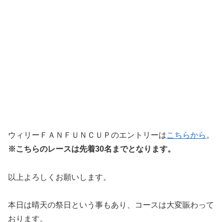
ウィリーＦＡＮＦＵＮＣＵＰのエントリーは
こちらから
。
※こちらのレースは先着30名までとなります。
以上よろしくお願いします。
本日は晴天の祭日という事もあり、コースは大変賑わって
おります。