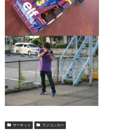
サーキット
ラジコンカー