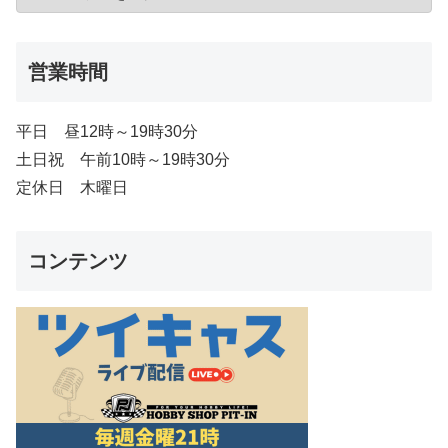
営業時間
平日 昼12時～19時30分
土日祝 午前10時～19時30分
定休日 木曜日
コンテンツ