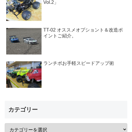
Vol.2」
TT-02 オススメオプショント＆改造ポ
イントご紹介。
ランチボお手軽スピードアップ術
カテゴリー