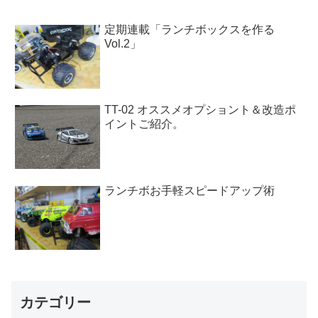
定期連載「ランチボックスを作る
Vol.2」
TT-02 オススメオプショント＆改造ポ
イントご紹介。
ランチボお手軽スピードアップ術
カテゴリー