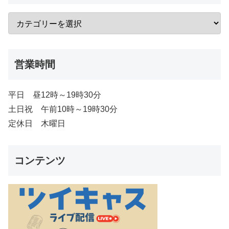
営業時間
平日 昼12時～19時30分
土日祝 午前10時～19時30分
定休日 木曜日
コンテンツ