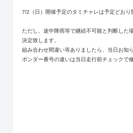
7/2（日）開催予定のタミチャレは予定どおり
ただし、途中降雨等で継続不可能と判断した
決定致します。
組み合わせ間違い等ありましたら、当日お知
ポンダー番号の違いは当日走行前チェックで