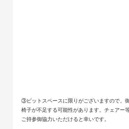
③ピットスペースに限りがございますので、
椅子が不足する可能性があります。チェアー
ご持参御協力いただけると幸いです。