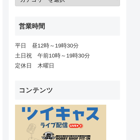
営業時間
平日 昼12時～19時30分
土日祝 午前10時～19時30分
定休日 木曜日
コンテンツ