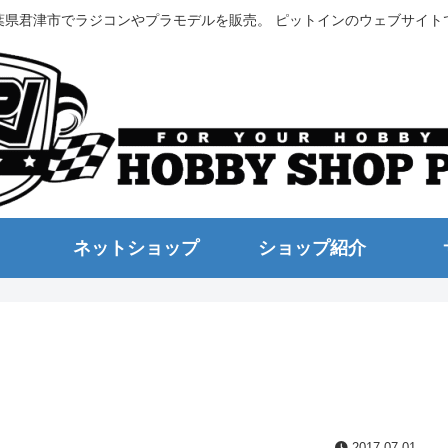
葉県君津市でラジコンやプラモデルを販売。 ピットインのウェブサイト
ネットショップ
ショップ紹介
2017.07.01