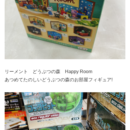
リーメント どうぶつの森 Happy Room
あつめてたのしいどうぶつの森のお部屋フィギュア!