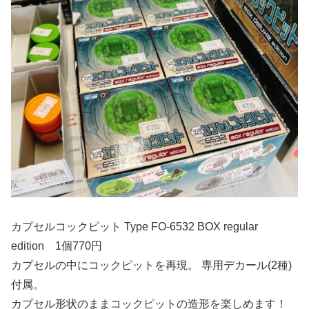
カプセルコックピット Type FO-6532 BOX regular
edition 1個770円
カプセルの中にコックピットを再現。 専用デカール(2種)
付属。
カプセル形状のままコックピットの造形を楽しめます！