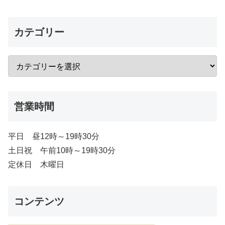
カテゴリー
営業時間
平日 昼12時～19時30分
土日祝 午前10時～19時30分
定休日 木曜日
コンテンツ