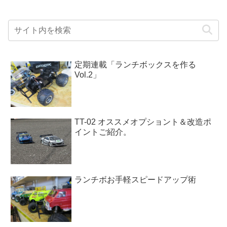
定期連載「ランチボックスを作る
Vol.2」
TT-02 オススメオプショント＆改造ポ
イントご紹介。
ランチボお手軽スピードアップ術