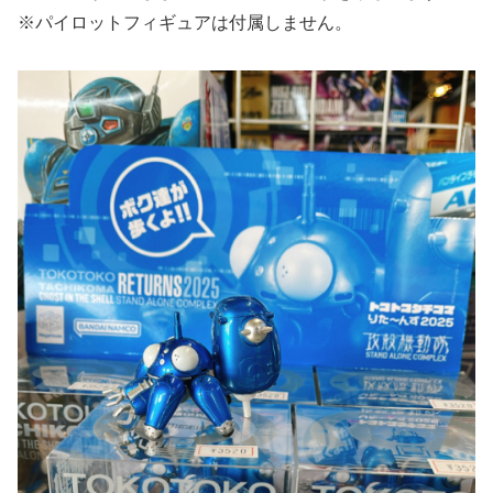
※パイロットフィギュアは付属しません。