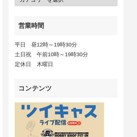
営業時間
平日 昼12時～19時30分
土日祝 午前10時～19時30分
定休日 木曜日
コンテンツ