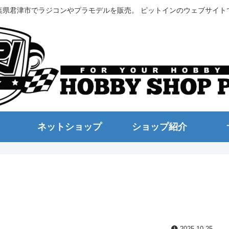
葉県君津市でラジコンやプラモデルを販売。 ピットインのウェブサイト
ネットショップ
ショップ紹介
2025.10.25