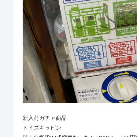
新入荷ガチャ商品
トイズキャビン