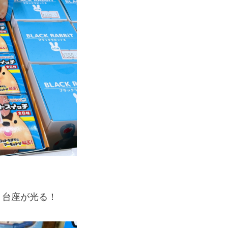
！台座が光る！