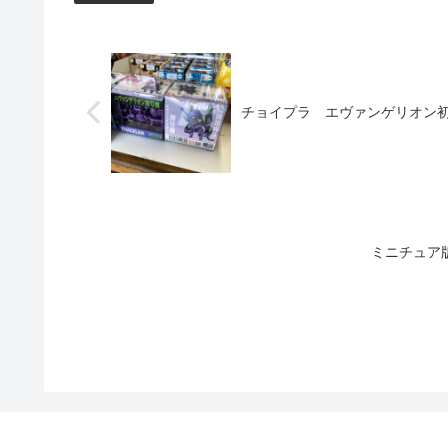
チョイプラ エヴァンゲリオン
ミニチュア