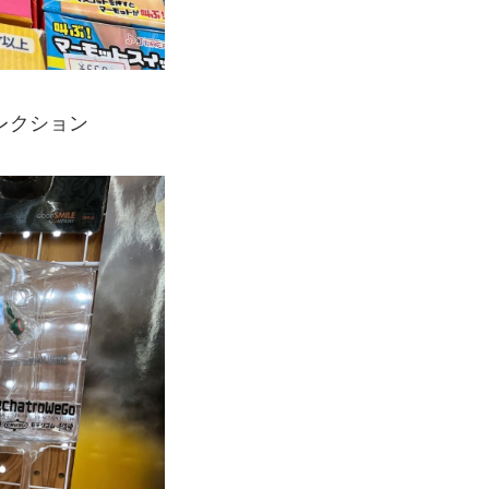
レクション