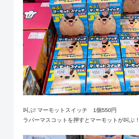
叫ぶ! マーモットスイッチ 1個550円
ラバーマスコットを押すとマーモットが叫ぶ