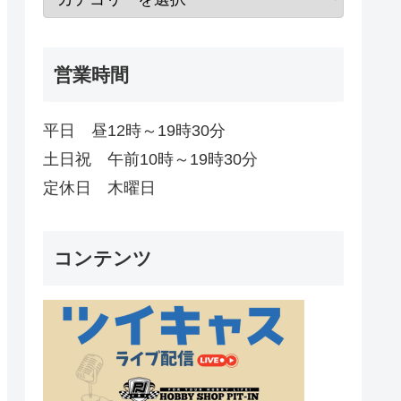
営業時間
平日 昼12時～19時30分
土日祝 午前10時～19時30分
定休日 木曜日
コンテンツ