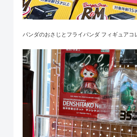
パンダのおさじとフライパンダ フィギュアコ