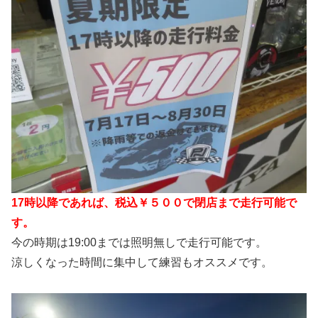
17時以降であれば、税込￥５００で閉店まで走行可能で
す。
今の時期は19:00までは照明無しで走行可能です。
涼しくなった時間に集中して練習もオススメです。