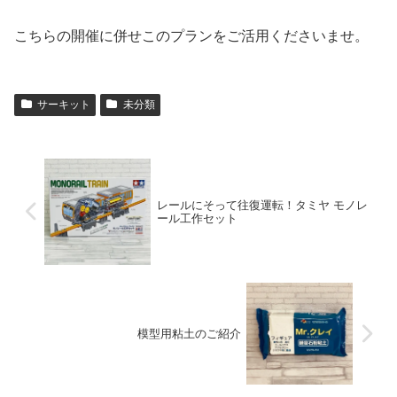
こちらの開催に併せこのプランをご活用くださいませ。
サーキット
未分類
レールにそって往復運転！タミヤ モノレ
ール工作セット
模型用粘土のご紹介