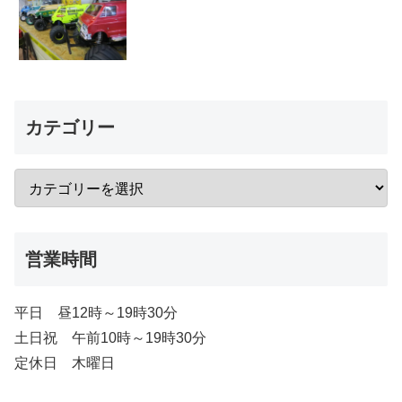
カテゴリー
営業時間
平日 昼12時～19時30分
土日祝 午前10時～19時30分
定休日 木曜日