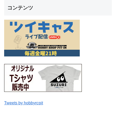
コンテンツ
Tweets by hobbyrcpit