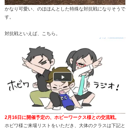
かなり可愛い、のほほんとした特殊な対抗戦になりそうで
す。
対抗戦といえば、こちら。
2月16日に開催予定の、ホビーワークス様との交流戦。
ホビワ様ご来場リストをいただき、大体のクラスは下記と