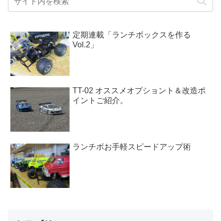
定期連載「ランチボックスを作る
Vol.2」
TT-02 オススメオプショント＆改造ポ
イントご紹介。
ランチボお手軽スピードアップ術