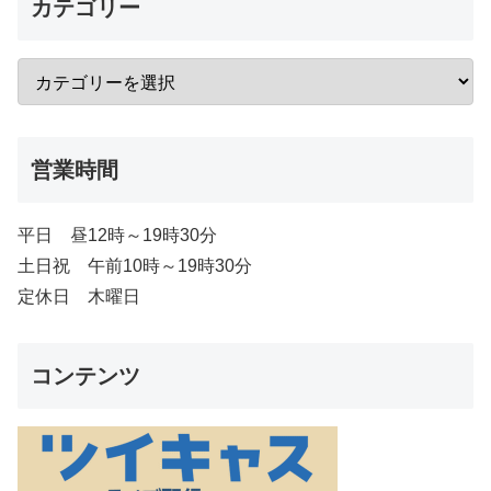
カテゴリー
営業時間
平日 昼12時～19時30分
土日祝 午前10時～19時30分
定休日 木曜日
コンテンツ