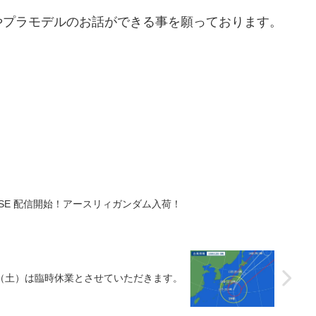
やプラモデルのお話ができる事を願っております。
ISE 配信開始！アースリィガンダム入荷！
日（土）は臨時休業とさせていただきます。