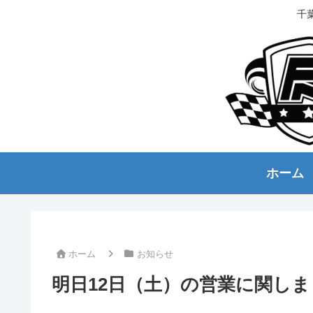
千
ホーム
ホーム
お知らせ
明日12日（土）の営業に関し