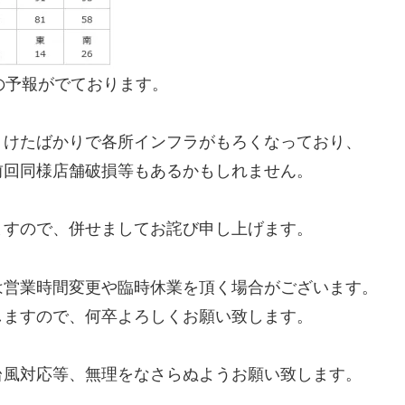
の予報がでております。
うけたばかりで各所インフラがもろくなっており、
前回同様店舗破損等もあるかもしれません。
ますので、併せましてお詫び申し上げます。
は営業時間変更や臨時休業を頂く場合がございます。
しますので、何卒よろしくお願い致します。
台風対応等、無理をなさらぬようお願い致します。