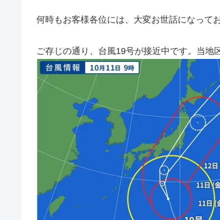
何時もお客様各位には、大変お世話になって
ご存じの通り、台風19号が接近中です。当地