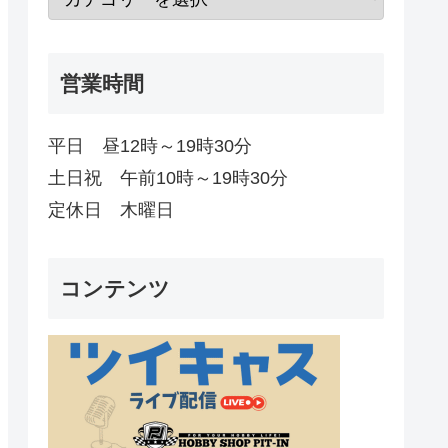
営業時間
平日 昼12時～19時30分
土日祝 午前10時～19時30分
定休日 木曜日
コンテンツ