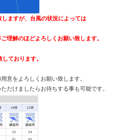
致しますが、台風の状況によっては
卒ご理解のほどよろしくお願い致します。
致しております。
御用意をよろしくお願い致します。
いただけましたらお待ちする事も可能です。