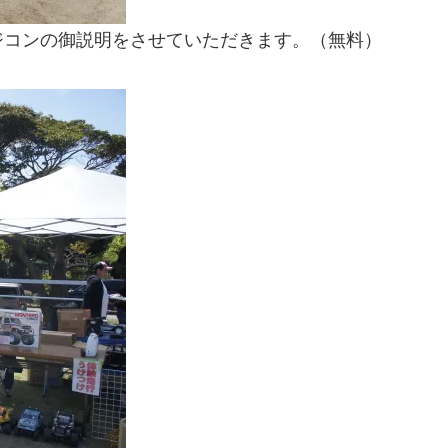
ジコンの御説明をさせていただきます。（無料）