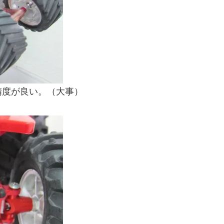
精度が良い。（大事）