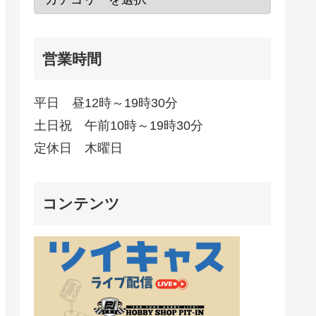
営業時間
平日 昼12時～19時30分
土日祝 午前10時～19時30分
定休日 木曜日
コンテンツ