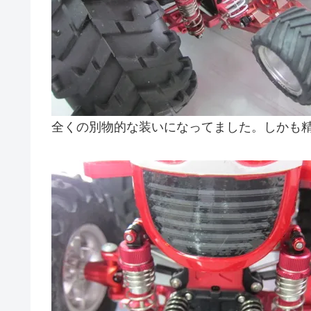
全くの別物的な装いになってました。しかも