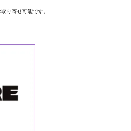
お取り寄せ可能です。