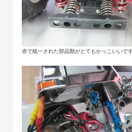
赤で統一された部品類がとてもかっこいいで