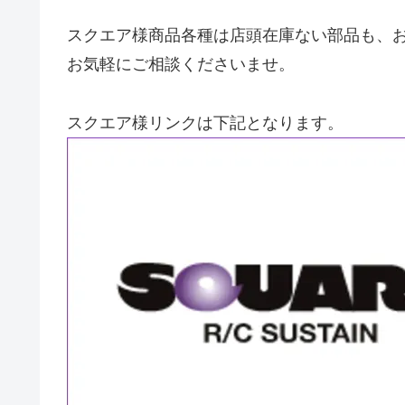
スクエア様商品各種は店頭在庫ない部品も、
お気軽にご相談くださいませ。
スクエア様リンクは下記となります。