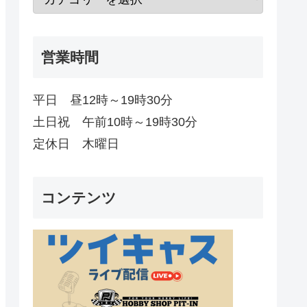
営業時間
平日 昼12時～19時30分
土日祝 午前10時～19時30分
定休日 木曜日
コンテンツ