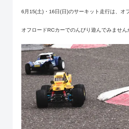
6月15(土)・16日(日)のサーキット走行は
オフロードRCカーでのんびり遊んでみません