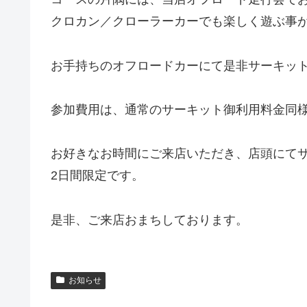
クロカン／クローラーカーでも楽しく遊ぶ事
お手持ちのオフロードカーにて是非サーキッ
参加費用は、通常のサーキット御利用料金同
お好きなお時間にご来店いただき、店頭にて
2日間限定です。
是非、ご来店おまちしております。
お知らせ