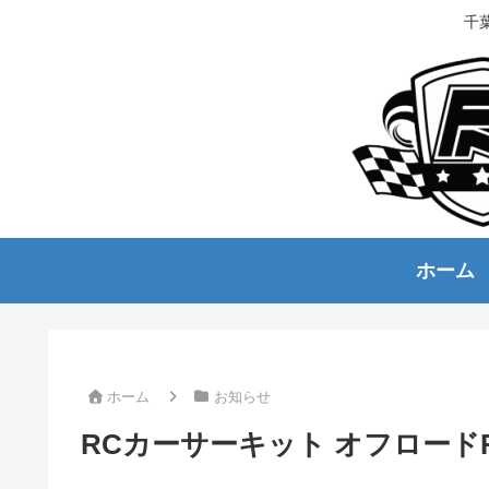
千
ホーム
ホーム
お知らせ
RCカーサーキット オフロード