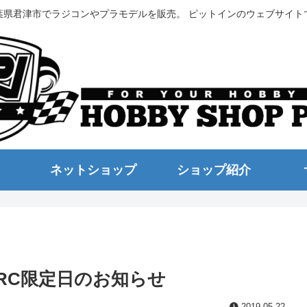
葉県君津市でラジコンやプラモデルを販売。 ピットインのウェブサイト
ネットショップ
ショップ紹介
RC限定日のお知らせ
2019.05.22