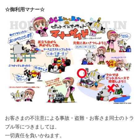
☆御利用マナー☆
お客さまの不注意による事故・盗難・お客さま同士のトラ
ブル等につきましては、
一切責任を負いかねます。