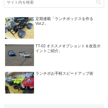
定期連載「ランチボックスを作る
Vol.2」
TT-02 オススメオプショント＆改造ポ
イントご紹介。
ランチボお手軽スピードアップ術