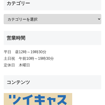
カテゴリー
営業時間
平日 昼12時～19時30分
土日祝 午前10時～19時30分
定休日 木曜日
コンテンツ