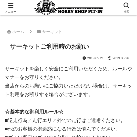
千葉県君津市でラジコンやプラモデルを販売。 ピットインのウェブサイトです
メニュー
検索
ホーム
サーキット
サーキットご利用時のお願い
2019.05.21
2019.05.26
サーキットを楽しく安全にご利用いただくため、ルールや
マナーをお守りください。
当店からのお願いにご協力いただけない場合は、サーキッ
ト利用をお断りする場合がございます。
☆基本的な御利用ルール☆
■逆走行為／走行エリア外での走行はご遠慮ください。
■他のお客様の御迷惑になる行為は慎んでください。