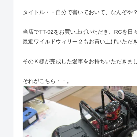
タイトル・・自分で書いておいて、なんぞや
当店でTT-02をお買い上げいただき、RCを
最近ワイルドウィリー２もお買い上げいただ
そのＫ様が完成した愛車をお持ちいただきま
それがこちら・・。