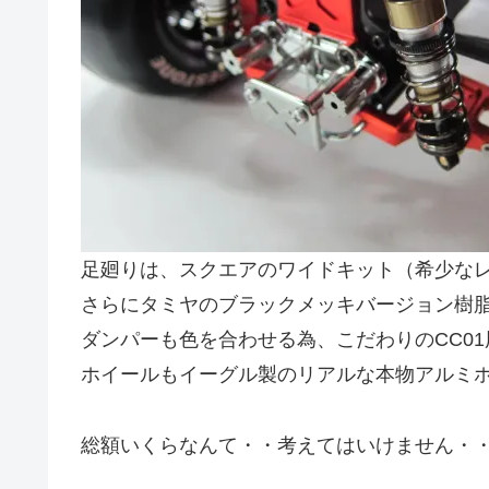
足廻りは、スクエアのワイドキット（希少なレ
さらにタミヤのブラックメッキバージョン樹
ダンパーも色を合わせる為、こだわりのCC01
ホイールもイーグル製のリアルな本物アルミ
総額いくらなんて・・考えてはいけません・