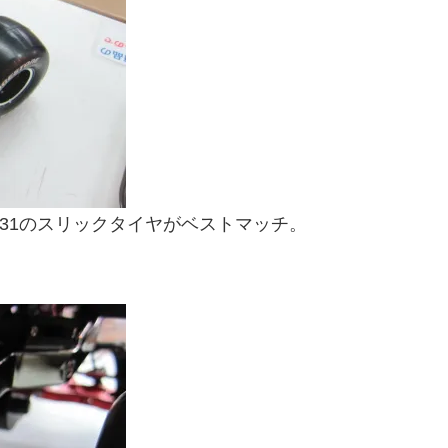
31のスリックタイヤがベストマッチ。