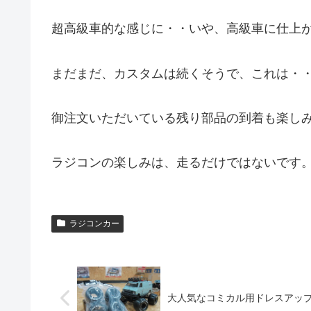
超高級車的な感じに・・いや、高級車に仕上
まだまだ、カスタムは続くそうで、これは・
御注文いただいている残り部品の到着も楽し
ラジコンの楽しみは、走るだけではないです
ラジコンカー
大人気なコミカル用ドレスアッ