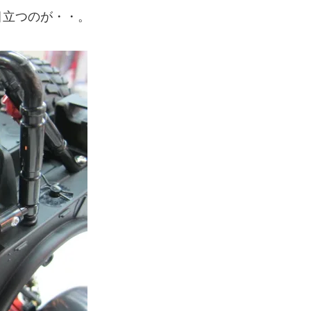
目立つのが・・。