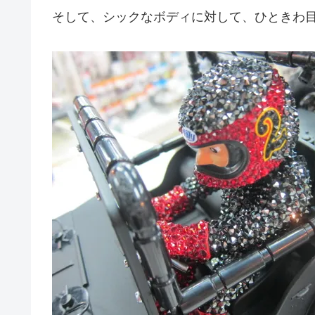
そして、シックなボディに対して、ひときわ