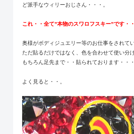
ど派手なウィリーおじさん・・・。
これ・・全て”本物のスワロフスキー”です・
奥様がボディジュエリー等のお仕事をされて
ただ貼るだけではなく、色を合わせて使い分
もちろん足先まで・・貼られております・・
よく見ると・・。