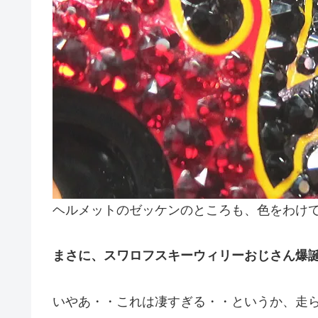
ヘルメットのゼッケンのところも、色をわけ
まさに、スワロフスキーウィリーおじさん爆
いやあ・・これは凄すぎる・・というか、走