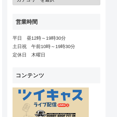
営業時間
平日 昼12時～19時30分
土日祝 午前10時～19時30分
定休日 木曜日
コンテンツ