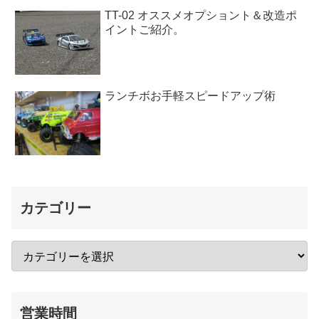
TT-02 オススメオプショント＆改造ポ
イントご紹介。
ランチボお手軽スピードアップ術
カテゴリー
営業時間