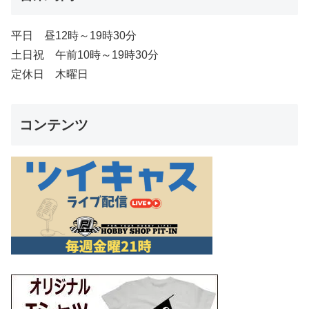
平日 昼12時～19時30分
土日祝 午前10時～19時30分
定休日 木曜日
コンテンツ