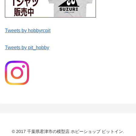
Tweets by hobbyrcpit
Tweets by pit_hobby
© 2017 千葉県君津市の模型店 ホビーショップ ピットイン.