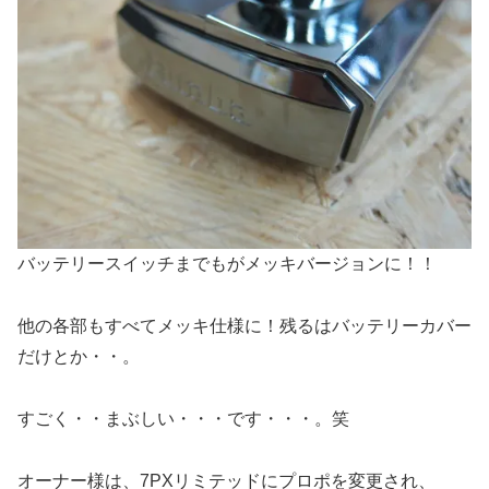
バッテリースイッチまでもがメッキバージョンに！！
他の各部もすべてメッキ仕様に！残るはバッテリーカバー
だけとか・・。
すごく・・まぶしい・・・です・・・。笑
オーナー様は、7PXリミテッドにプロポを変更され、