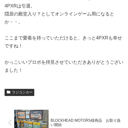
4PXRは引退。
隠居の殿堂入り？としてオンラインゲーム用になると
か・・。
ここまで愛着を持っていただけると、きっと4PXRも幸せ
ですね！
かっこいいプロポを拝見させていただきありがとうござい
ました！
ラジコンカー
BLOCKHEAD MOTORS様商品 お取り扱
い開始