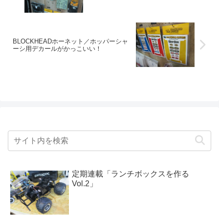
BLOCKHEADホーネット／ホッパーシャ
ーシ用デカールがかっこいい！
定期連載「ランチボックスを作る
Vol.2」