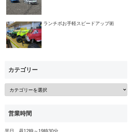
ランチボお手軽スピードアップ術
カテゴリー
営業時間
平日 昼12時～19時30分