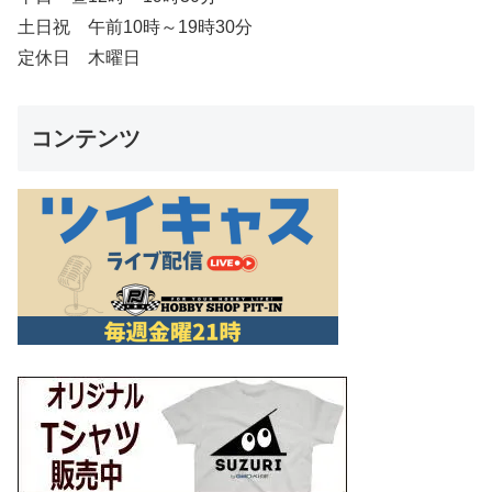
土日祝 午前10時～19時30分
定休日 木曜日
コンテンツ