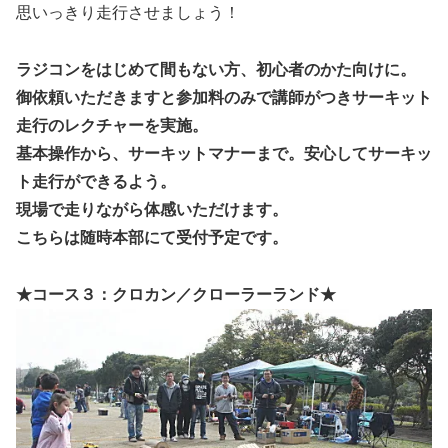
思いっきり走行させましょう！
ラジコンをはじめて間もない方、初心者のかた向けに。
御依頼いただきますと参加料のみで講師がつきサーキット
走行のレクチャーを実施。
基本操作から、サーキットマナーまで。安心してサーキッ
ト走行ができるよう。
現場で走りながら体感いただけます。
こちらは随時本部にて受付予定です。
★コース３：クロカン／クローラーランド★