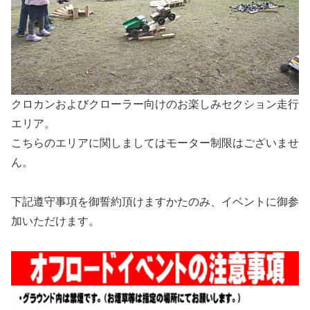
クロカンおよびクローラー向けのお楽しみセクション走行
エリア。
こちらのエリアに関しましてはモーター制限はございませ
ん。
下記遵守事項を御誓約頂けますかたのみ、イベントに御参
加いただけます。