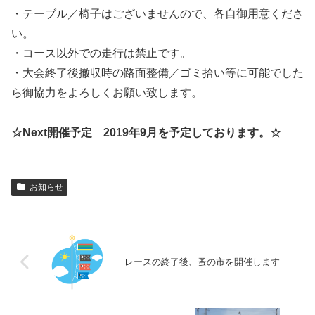
・テーブル／椅子はございませんので、各自御用意くださ
い。
・コース以外での走行は禁止です。
・大会終了後撤収時の路面整備／ゴミ拾い等に可能でした
ら御協力をよろしくお願い致します。
☆Next開催予定 2019年9月を予定しております。☆
お知らせ
レースの終了後、蚤の市を開催します