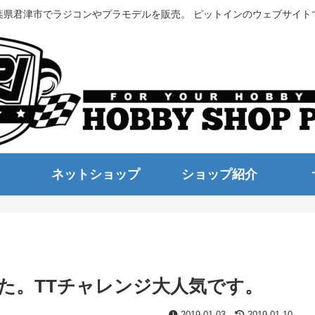
葉県君津市でラジコンやプラモデルを販売。 ピットインのウェブサイト
ネットショップ
ショップ紹介
た。TTチャレンジ大人気です。
2019.01.03
2019.01.10