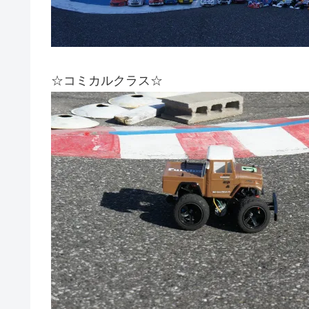
☆コミカルクラス☆