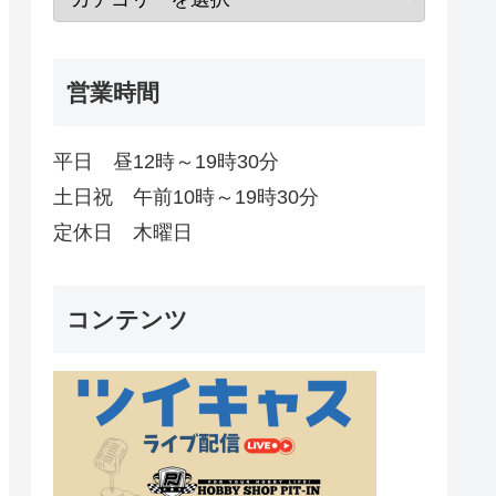
営業時間
平日 昼12時～19時30分
土日祝 午前10時～19時30分
定休日 木曜日
コンテンツ