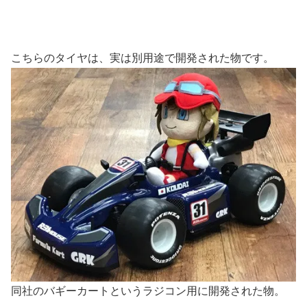
こちらのタイヤは、実は別用途で開発された物です。
同社のバギーカートというラジコン用に開発された物。