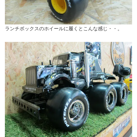
ランチボックスのホイールに履くとこんな感じ・・。