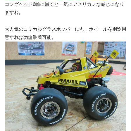
コングヘッド6輪に履くと一気にアメリカンな感じになり
ますね。
大人気のコミカルグラスホッパーにも、ホイールを別途用
意すれば勿論装着可能。