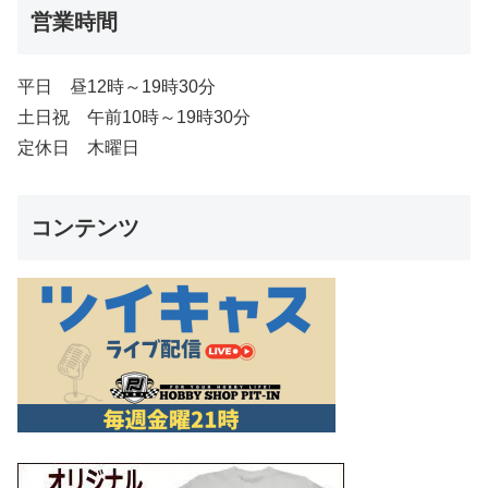
営業時間
平日 昼12時～19時30分
土日祝 午前10時～19時30分
定休日 木曜日
コンテンツ