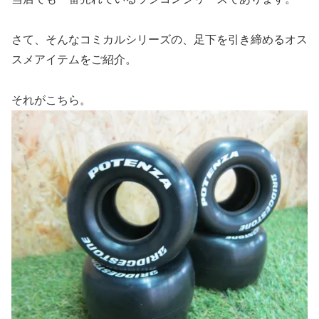
さて、そんなコミカルシリーズの、足下を引き締めるオス
スメアイテムをご紹介。
それがこちら。