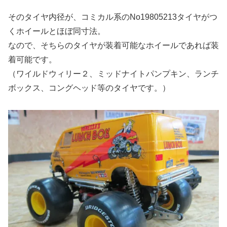
そのタイヤ内径が、コミカル系のNo19805213タイヤがつ
くホイールとほぼ同寸法。
なので、そちらのタイヤが装着可能なホイールであれば装
着可能です。
（ワイルドウィリー２、ミッドナイトパンプキン、ランチ
ボックス、コングヘッド等のタイヤです。）