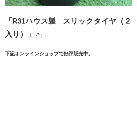
「R31ハウス製 スリックタイヤ（２
入り）」
です。
下記オンラインショップで好評販売中。