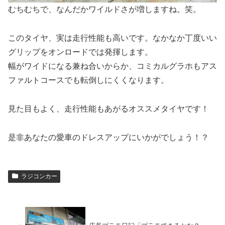
むちむちで、なんだかワイルドさが増しますね。笑。
このタイヤ、実は走行性能も高いです。なかなか丁度いい
グリップをオンロードでは発揮します。
幅がワイドになる兼ね合いからか、コミカルグラホもアス
ファルトコースでも転倒しにくくなります。
見た目もよく、走行性能もあがるオススメタイヤです！
是非あなたの愛車のドレスアップにいかがでしょう！？
ラジコンカー