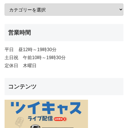
営業時間
平日 昼12時～19時30分
土日祝 午前10時～19時30分
定休日 木曜日
コンテンツ