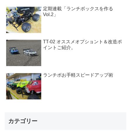
定期連載「ランチボックスを作る
Vol.2」
TT-02 オススメオプショント＆改造ポ
イントご紹介。
ランチボお手軽スピードアップ術
カテゴリー