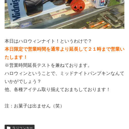
本日はハロウィンナイト！というわけで？
本日限定で営業時間を通常より延長して２１時まで営業い
たします！
※営業時間延長テストを兼ねております。
ハロウィンということで、ミッドナイトパンプキンなんて
いかがでしょう？
他、各種アイテム取り揃えておまちしております！
注：お菓子は出ません（笑）
ラジコンカー